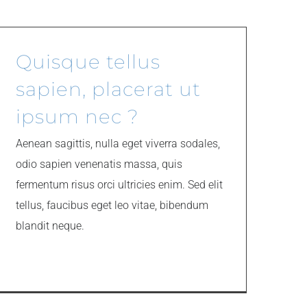
Quisque tellus
sapien, placerat ut
ipsum nec ?
Aenean sagittis, nulla eget viverra sodales,
odio sapien venenatis massa, quis
fermentum risus orci ultricies enim. Sed elit
tellus, faucibus eget leo vitae, bibendum
blandit neque.