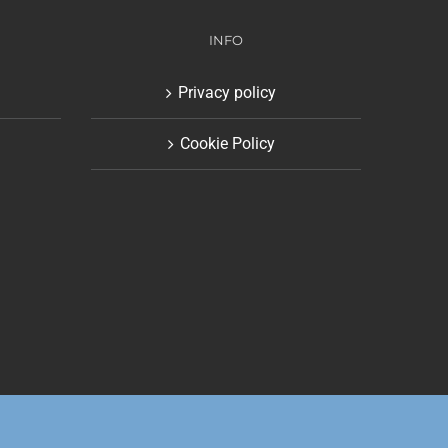
INFO
Privacy policy
Cookie Policy