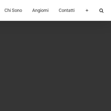
Chi Sono
Angiomi
Contatti