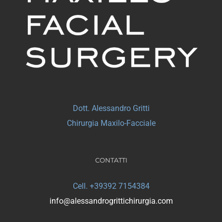
Dott. Alessandro Gritti
Chirurgia Maxilo-Facciale
CONTATTI
Cell. +39392 7154384
info@alessandrogrittichirurgia.com