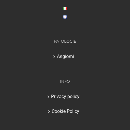
PATOLOGIE
Angiomi
INFO
Privacy policy
Cookie Policy