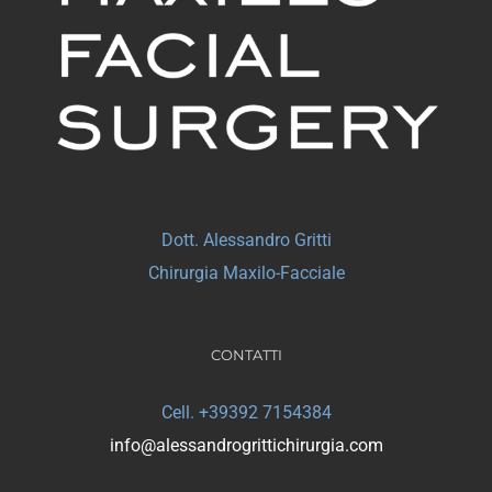
Dott. Alessandro Gritti
Chirurgia Maxilo-Facciale
CONTATTI
Cell. +39392 7154384
info@alessandrogrittichirurgia.com