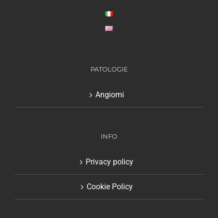
PATOLOGIE
Angiomi
INFO
Privacy policy
Cookie Policy