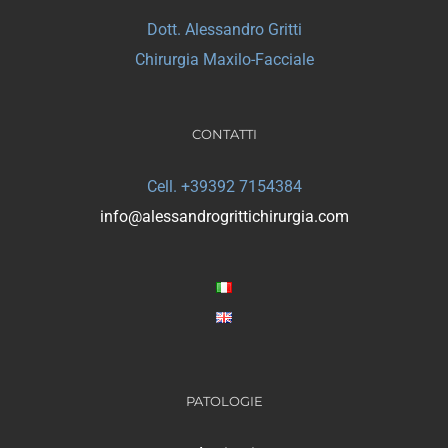
Dott. Alessandro Gritti
Chirurgia Maxilo-Facciale
CONTATTI
Cell. +39392 7154384
info@alessandrogrittichirurgia.com
PATOLOGIE